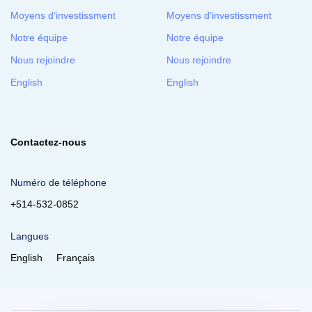
Moyens d’investissment
Moyens d’investissment
Notre équipe
Notre équipe
Nous rejoindre
Nous rejoindre
English
English
Contactez-nous
Numéro de téléphone
+514-532-0852
Langues
English
Français