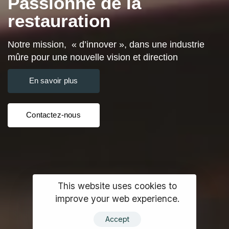
Passionné de la
restauration
Notre mission, « d’innover », dans une industrie
mûre pour une nouvelle vision et direction
En savoir plus
Contactez-nous
This website uses cookies to
improve your web experience.
Accept